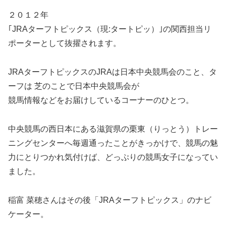
２０１２年
｢JRAターフトピックス（現:タートピッ）｣の関西担当リ
ポーターとして抜擢されます。
JRAターフトピックスのJRAは日本中央競馬会のこと、タ
ーフは 芝のことで日本中央競馬会が
競馬情報などをお届けしているコーナーのひとつ。
中央競馬の西日本にある滋賀県の栗東（りっとう）トレー
ニングセンターへ毎週通ったことがきっかけで、競馬の魅
力にとりつかれ気付けば、どっぷりの競馬女子になってい
ました。
稲富 菜穂さんはその後「JRAターフトピックス」のナビ
ケーター。