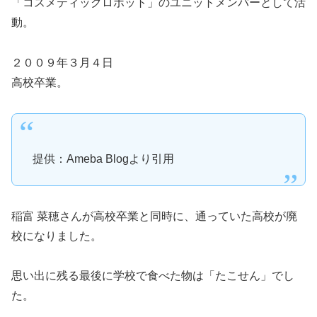
「コスメティックロボット」のユニットメンバーとして活
動。
２００９年３月４日
高校卒業。
提供：Ameba Blogより引用
稲富 菜穂さんが高校卒業と同時に、通っていた高校が廃
校になりました。
思い出に残る最後に学校で食べた物は「たこせん」でし
た。