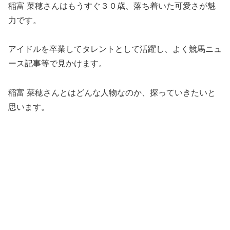
稲富 菜穂さんはもうすぐ３０歳、落ち着いた可愛さが魅
力です。
アイドルを卒業してタレントとして活躍し、よく競馬ニュ
ース記事等で見かけます。
稲富 菜穂さんとはどんな人物なのか、探っていきたいと
思います。