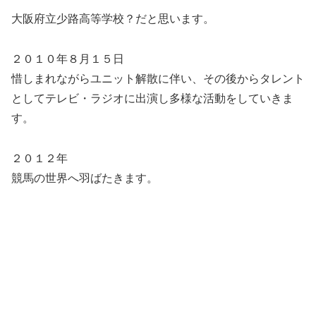
大阪府立少路高等学校？だと思います。
２０１０年８月１５日
惜しまれながらユニット解散に伴い、その後からタレント
としてテレビ・ラジオに出演し多様な活動をしていきま
す。
２０１２年
競馬の世界へ羽ばたきます。