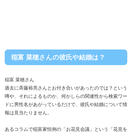
稲富 菜穂さんの彼氏や結婚は？
稲富 菜穂さん
過去に斉藤裕亮さんとお付き合いがあったのでは？という
噂や、それによるものか、何かしらの関連性から検索ワー
ドに男性名があがっているだけで、彼氏や結婚について情
報は見当たりません。
あるコラムで稲富家恒例の「お花見会議」という「花見を