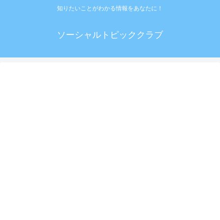
知りたいことがわかる情報をあなたに！
ソーシャルトピッククラブ