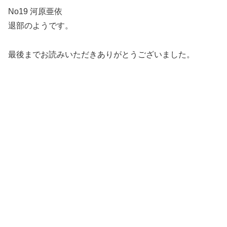
No19 河原亜依
退部のようです。
最後までお読みいただきありがとうございました。