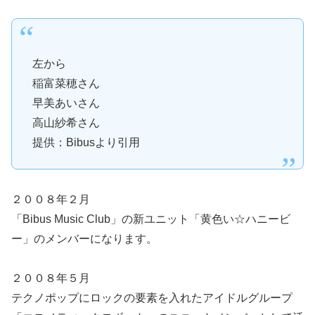
左から
稲富菜穂さん
早美あいさん
高山紗希さん
提供：Bibusより引用
２００８年２月
「Bibus Music Club」の新ユニット「黄色い☆ハニービ
ー」のメンバーになります。
２００８年５月
テクノポップにロックの要素を入れたアイドルグループ