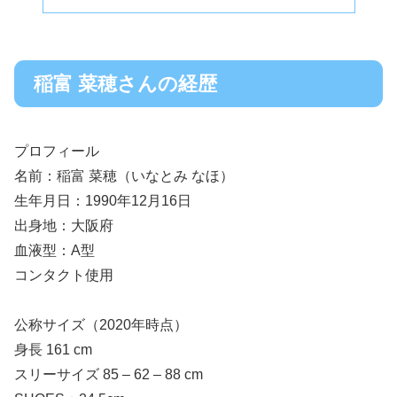
稲富 菜穂さんの経歴
プロフィール
名前：稲富 菜穂（いなとみ なほ）
生年月日：1990年12月16日
出身地：大阪府
血液型：A型
コンタクト使用
公称サイズ（2020年時点）
身長 161 cm
スリーサイズ 85 – 62 – 88 cm