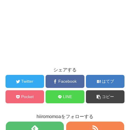
シェアする
Twitter
Facebook
はてブ
Pocket
LINE
コピー
hiiromomoaをフォローする