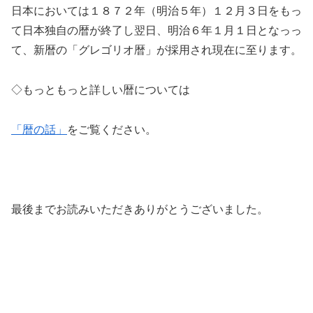
日本においては１８７２年（明治５年）１２月３日をもっ
て日本独自の暦が終了し翌日、明治６年１月１日となっっ
て、新暦の「グレゴリオ暦」が採用され現在に至ります。
◇もっともっと詳しい暦については
「暦の話」
をご覧ください。
最後までお読みいただきありがとうございました。