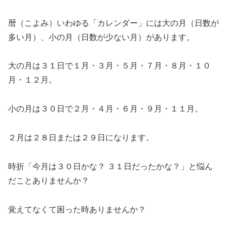
暦（こよみ）いわゆる「カレンダー」には大の月（日数が
多い月）、小の月（日数が少ない月）があります。
大の月は３１日で１月・３月・５月・７月・８月・１０
月・１２月。
小の月は３０日で２月・４月・６月・９月・１１月。
２月は２８日または２９日になります。
時折「今月は３０日かな？ ３１日だったかな？」と悩ん
だことありませんか？
覚えてなくて困った時ありませんか？