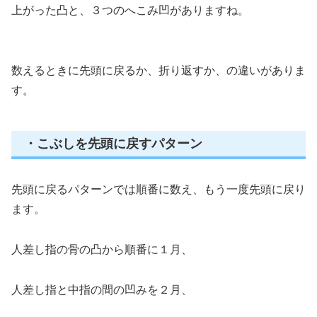
上がった凸と、３つのへこみ凹がありますね。
数えるときに先頭に戻るか、折り返すか、の違いがありま
す。
・こぶしを先頭に戻すパターン
先頭に戻るパターンでは順番に数え、もう一度先頭に戻り
ます。
人差し指の骨の凸から順番に１月、
人差し指と中指の間の凹みを２月、