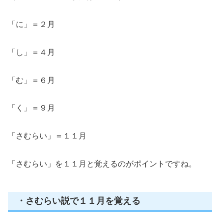
「に」＝２月
「し」＝４月
「む」＝６月
「く」＝９月
「さむらい」＝１１月
「さむらい」を１１月と覚えるのがポイントですね。
・さむらい説で１１月を覚える