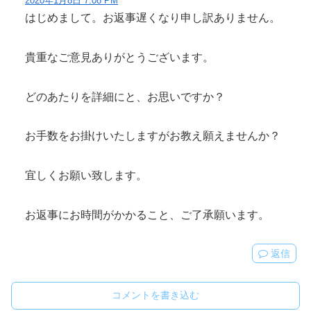
2020年1月8日 7:08 PM
はじめまして。お返事遅くなり申し訳ありません。
貴重なご意見ありがとうございます。
どのあたりを詳細にと、お思いですか？
お手数をお掛けいたしますがお教え願えませんか？
宜しくお願い致します。
お返事にお時間がかかること、ご了承願います。
返信
コメントを書き込む