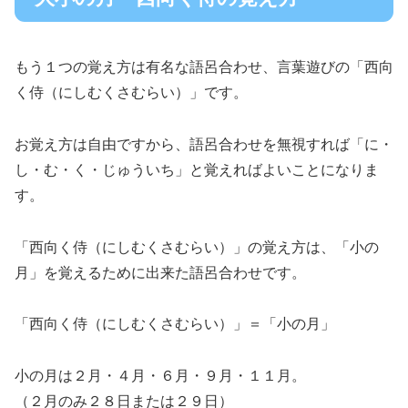
もう１つの覚え方は有名な語呂合わせ、言葉遊びの「西向
く侍（にしむくさむらい）」です。
お覚え方は自由ですから、語呂合わせを無視すれば「に・
し・む・く・じゅういち」と覚えればよいことになりま
す。
「西向く侍（にしむくさむらい）」の覚え方は、「小の
月」を覚えるために出来た語呂合わせです。
「西向く侍（にしむくさむらい）」＝「小の月」
小の月は２月・４月・６月・９月・１１月。
（２月のみ２８日または２９日）