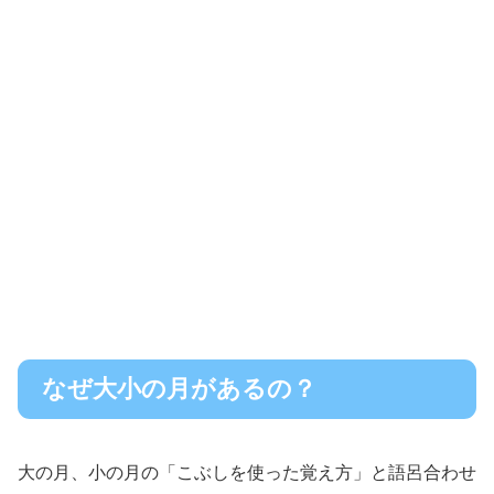
なぜ大小の月があるの？
大の月、小の月の「こぶしを使った覚え方」と語呂合わせ