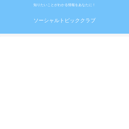
知りたいことがわかる情報をあなたに！
ソーシャルトピッククラブ