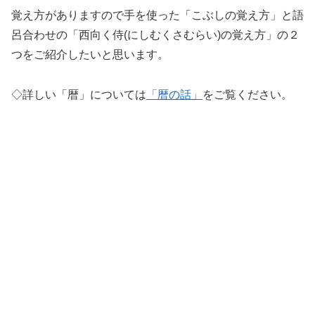
覚え方がありますので手を使った「こぶしの覚え方」と語
呂合わせの「西向く侍(にしむくさむらい)の覚え方」の２
つをご紹介したいと思います。
◇詳しい「暦」については
「暦の話」
をご覧ください。