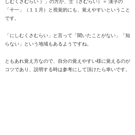
しむくさむらい ）」の方が、士（さむらい）＝ 漢字の
「十一」（１１月）と視覚的にも、覚えやすいということ
です。
「にしむくさむらい」と言って「聞いたことがない」「知
らない」という地域もあるようですね。
ともあれ覚え方なので、自分の覚えやすい様に覚えるのが
コツであり、説明する時は参考にして頂けたら幸いです。