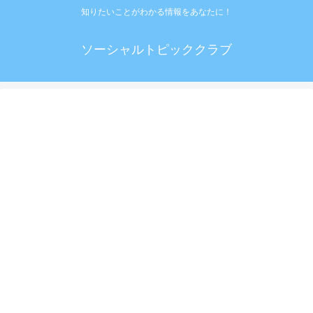
知りたいことがわかる情報をあなたに！
ソーシャルトピッククラブ