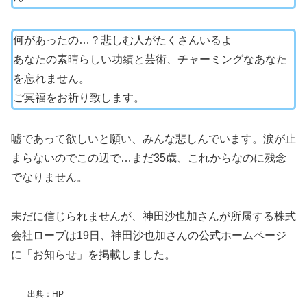
何があったの…？悲しむ人がたくさんいるよ
あなたの素晴らしい功績と芸術、チャーミングなあなた
を忘れません。
ご冥福をお祈り致します。
嘘であって欲しいと願い、みんな悲しんでいます。涙が止
まらないのでこの辺で…まだ35歳、これからなのに残念
でなりません。
未だに信じられませんが、神田沙也加さんが所属する株式
会社ローブは19日、神田沙也加さんの公式ホームページ
に「お知らせ」を掲載しました。
出典：HP