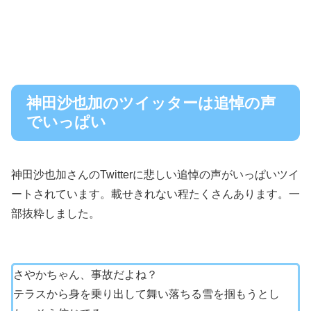
神田沙也加のツイッターは追悼の声
でいっぱい
神田沙也加さんのTwitterに悲しい追悼の声がいっぱいツイ
ートされています。載せきれない程たくさんあります。一
部抜粋しました。
さやかちゃん、事故だよね？
テラスから身を乗り出して舞い落ちる雪を掴もうとし