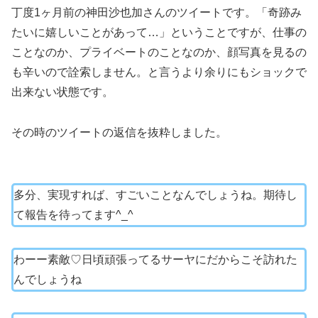
丁度1ヶ月前の神田沙也加さんのツイートです。「奇跡み
たいに嬉しいことがあって…」ということですが、仕事の
ことなのか、プライベートのことなのか、顔写真を見るの
も辛いので詮索しません。と言うより余りにもショックで
出来ない状態です。
その時のツイートの返信を抜粋しました。
多分、実現すれば、すごいことなんでしょうね。期待し
て報告を待ってます^_^
わーー素敵♡日頃頑張ってるサーヤにだからこそ訪れた
んでしょうね