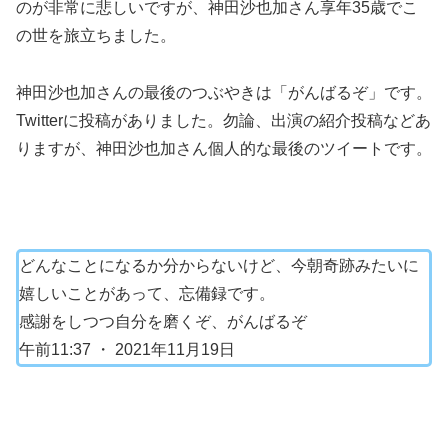
のが非常に悲しいですが、神田沙也加さん享年35歳でこ
の世を旅立ちました。
神田沙也加さんの最後のつぶやきは「がんばるぞ」です。
Twitterに投稿がありました。勿論、出演の紹介投稿などあ
りますが、神田沙也加さん個人的な最後のツイートです。
どんなことになるか分からないけど、今朝奇跡みたいに
嬉しいことがあって、忘備録です。
感謝をしつつ自分を磨くぞ、がんばるぞ
午前11:37 ・ 2021年11月19日