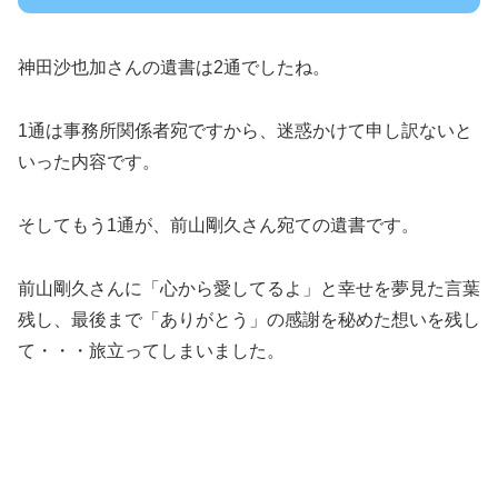
神田沙也加さんの遺書は2通でしたね。
1通は事務所関係者宛ですから、迷惑かけて申し訳ないと
いった内容です。
そしてもう1通が、前山剛久さん宛ての遺書です。
前山剛久さんに「心から愛してるよ」と幸せを夢見た言葉
残し、最後まで「ありがとう」の感謝を秘めた想いを残し
て・・・旅立ってしまいました。