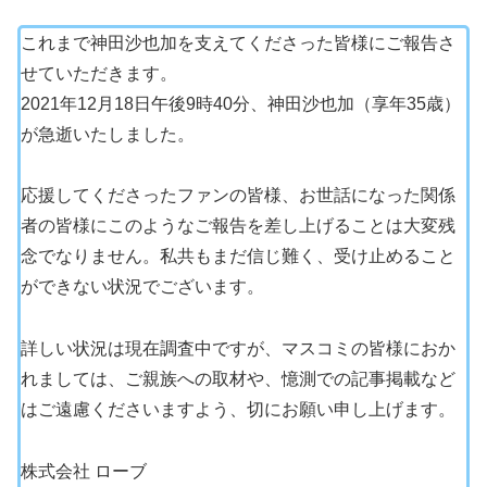
これまで神田沙也加を支えてくださった皆様にご報告さ
せていただきます。
2021年12月18日午後9時40分、神田沙也加（享年35歳）
が急逝いたしました。
応援してくださったファンの皆様、お世話になった関係
者の皆様にこのようなご報告を差し上げることは大変残
念でなりません。私共もまだ信じ難く、受け止めること
ができない状況でございます。
詳しい状況は現在調査中ですが、マスコミの皆様におか
れましては、ご親族への取材や、憶測での記事掲載など
はご遠慮くださいますよう、切にお願い申し上げます。
株式会社 ローブ