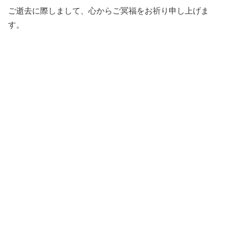
ご逝去に際しまして、心からご冥福をお祈り申し上げま
す。