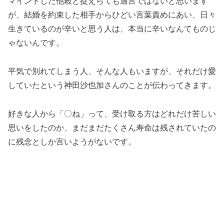
マインドした他殺と捉えらても過言ではないと思います
が、結婚を約束した相手からひどい言葉責めにあい、日々
生きているのが辛いと思う人は、本当に辛いなんてものじ
ゃないんです。
平気で別れてしまう人、そんな人もいますが、それだけ愛
していたという神田沙也加さんのことが伝わってきます。
好きな人から「〇ね」って、受け取る方はどれだけ苦しい
思いをしたのか、まだまだたくさん寿命は残されていたの
に残念としか言いようがないです。