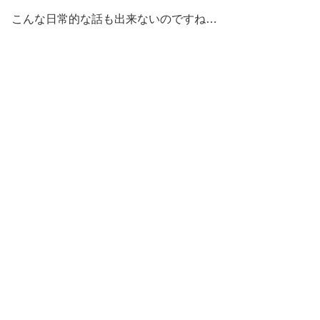
こんな日常的な話も出来ないのですね…