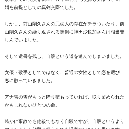
婚を前提としての真剣交際でした。
しかし、前山剛久さんの元恋人の存在がチラついたり、前
山剛久さんの繰り返される罵倒に神田沙也加さんは相当苦
しんでいました。
そして遺書を残し、自殺という道を選んでしまいました。
女優・歌手としてではなく、普通の女性として恋を選び、
恋に散っていきました。
アナ雪の雪がもっと降り積もっていれば、取り留められた
かもしれないひとつの命。
確かに事故でも他殺でもなく自殺ですが、自殺というより