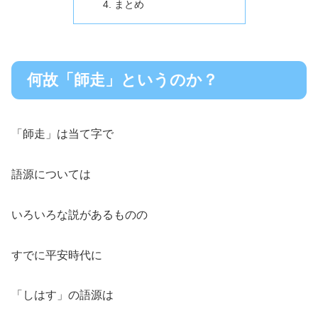
まとめ
何故「師走」というのか？
「師走」は当て字で
語源については
いろいろな説があるものの
すでに平安時代に
「しはす」の語源は