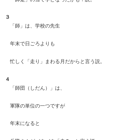
３
「師」は、学校の先生
年末で日ごろよりも
忙しく「走り」まわる月だからと言う説。
４
「師団（しだん）」は、
軍隊の単位の一つですが
年末になると