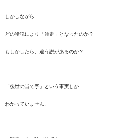
しかしながら
どの諸説により「師走」となったのか？
もしかしたら、違う説があるのか？
「後世の当て字」という事実しか
わかっていません。