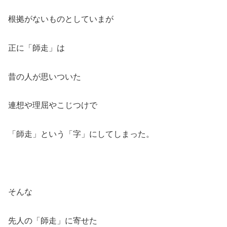
根拠がないものとしていまが
正に「師走」は
昔の人が思いついた
連想や理屈やこじつけで
「師走」という「字」にしてしまった。
そんな
先人の「師走」に寄せた