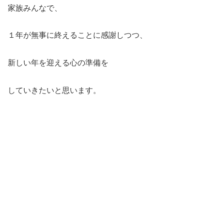
家族みんなで、
１年が無事に終えることに感謝しつつ、
新しい年を迎える心の準備を
していきたいと思います。