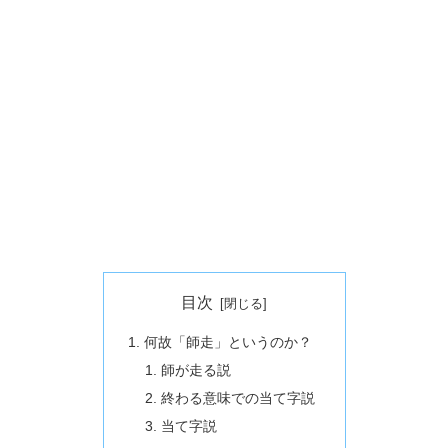
目次
何故「師走」というのか？
師が走る説
終わる意味での当て字説
当て字説