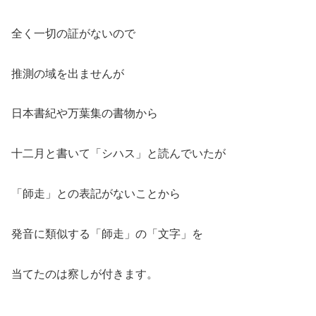
全く一切の証がないので
推測の域を出ませんが
日本書紀や万葉集の書物から
十二月と書いて「シハス」と読んでいたが
「師走」との表記がないことから
発音に類似する「師走」の「文字」を
当てたのは察しが付きます。