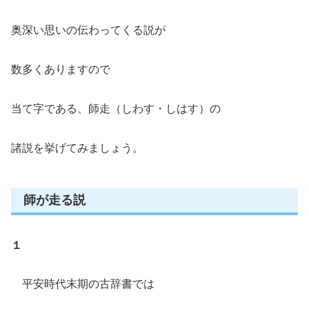
奥深い思いの伝わってくる説が
数多くありますので
当て字である、師走（しわす・しはす）の
諸説を挙げてみましょう。
師が走る説
１
平安時代末期の古辞書では