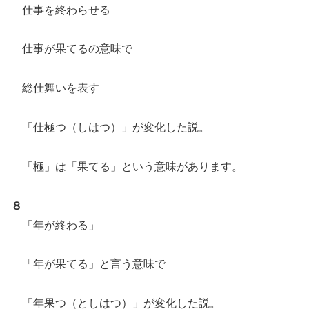
仕事を終わらせる
仕事が果てるの意味で
総仕舞いを表す
「仕極つ（しはつ）」が変化した説。
「極」は「果てる」という意味があります。
８
「年が終わる」
「年が果てる」と言う意味で
「年果つ（としはつ）」が変化した説。