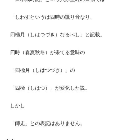
「しわすというは四時の訛り音なり、
四極月（しはつづき）なるべし」と記載。
四時（春夏秋冬）が果てる意味の
「四極月（しはつづき）」の
「四極（しはつ）」が変化した説。
しかし
「師走」との表記はありません。