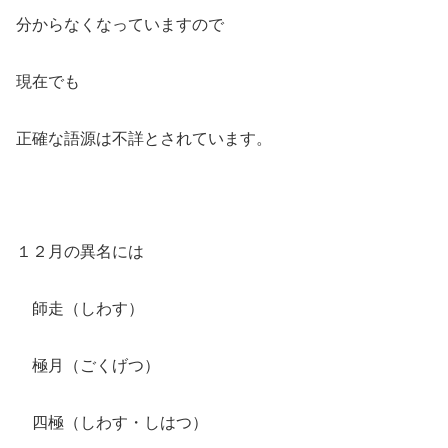
分からなくなっていますので
現在でも
正確な語源は不詳とされています。
１２月の異名には
師走（しわす）
極月（ごくげつ）
四極（しわす・しはつ）