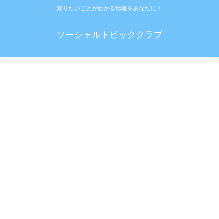
知りたいことがわかる情報をあなたに！
ソーシャルトピッククラブ