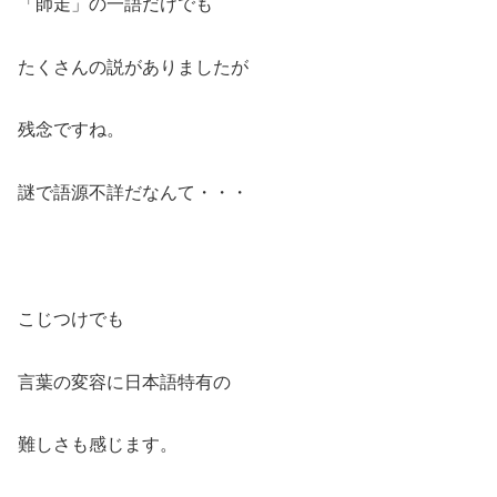
「師走」の一語だけでも
たくさんの説がありましたが
残念ですね。
謎で語源不詳だなんて・・・
こじつけでも
言葉の変容に日本語特有の
難しさも感じます。