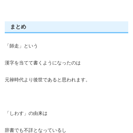
まとめ
「師走」という
漢字を当てて書くようになったのは
元禄時代より後世であると思われます。
「しわす」の由来は
辞書でも不詳となっているし