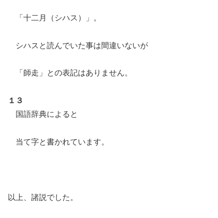
「十二月（シハス）」。
シハスと読んでいた事は間違いないが
「師走」との表記はありません。
１３
国語辞典によると
当て字と書かれています。
以上、諸説でした。