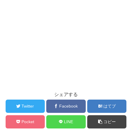
シェアする
Twitter
Facebook
はてブ
Pocket
LINE
コピー