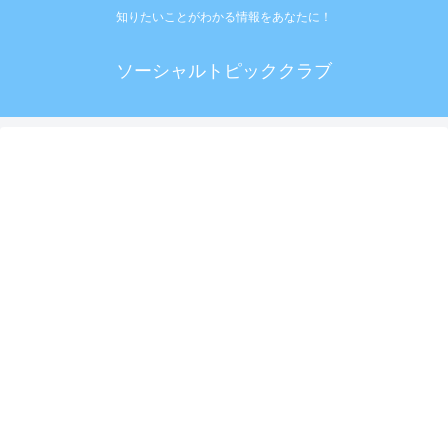
知りたいことがわかる情報をあなたに！
ソーシャルトピッククラブ